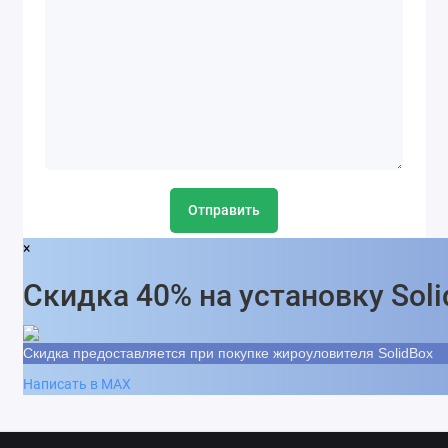
Отправить
×
Скидка 40% на установку Sol
Скидка предоставляется при покупке жироуловителя SolidBox
Написать в MAX