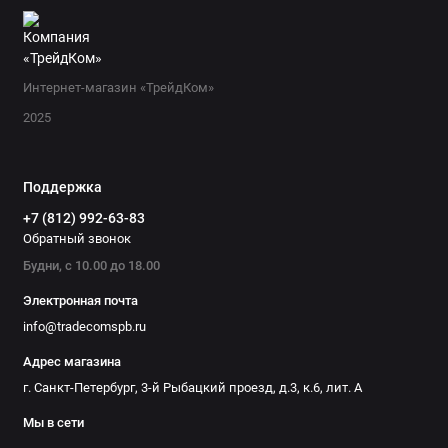
Интернет-магазин «ТрейдКом»
2025
Поддержка
+7 (812) 992-63-83
Обратный звонок
Будни, с 10.00 до 18.00
Электронная почта
info@tradecomspb.ru
Адрес магазина
г. Санкт-Петербург, 3-й Рыбацкий проезд, д.3, к.6, лит. А
Мы в сети