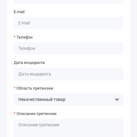
E-mail
Телефон
Дата инцидента
Область претензии
Описание претензии