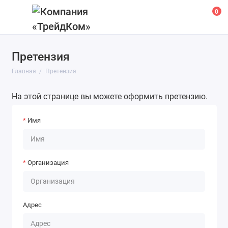
0
Претензия
Главная
Претензия
На этой странице вы можете оформить претензию.
Имя
Организация
Адрес