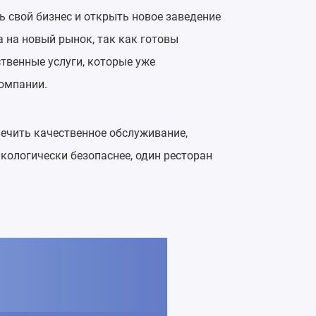
ь свой бизнес и открыть новое заведение
 на новый рынок, так как готовы
твенные услуги, которые уже
компании.
ечить качественное обслуживание,
кологически безопаснее, один ресторан