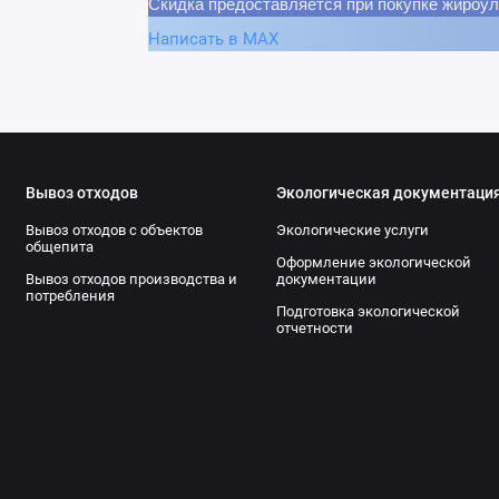
Скидка предоставляется при покупке жироул
Написать в MAX
Вывоз отходов
Экологическая документаци
Вывоз отходов с объектов
Экологические услуги
общепита
Оформление экологической
Вывоз отходов производства и
документации
потребления
Подготовка экологической
отчетности