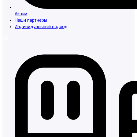
Акции
Наши партнеры
Индивидуальный подход