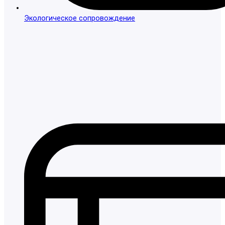
Экологическое сопровождение