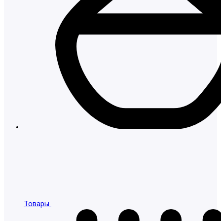
Товары