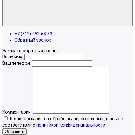
+7 (812) 992-63-83
Обратный звонок
Заказать обратный звонок
Ваше имя:
Ваш телефон:
Комментарий:
Я даю согласие на обработку персональных данных в
соответствии с
политикой конфиденциальности
Отправить