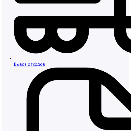
Вывоз отходов