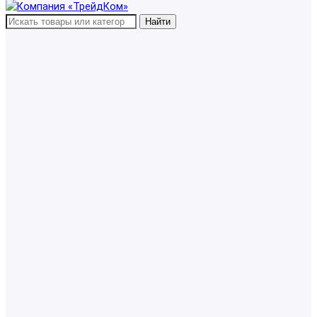
Найти