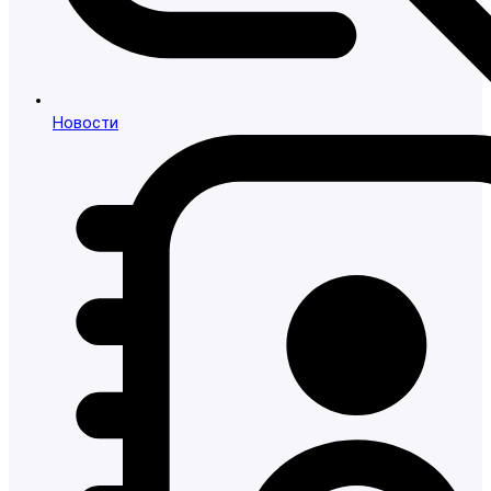
Новости