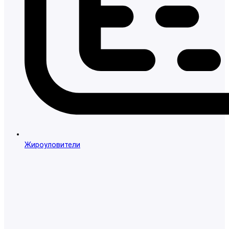
Жироуловители