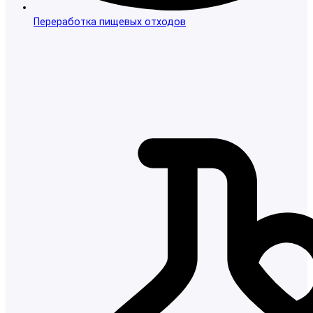
Переработка пищевых отходов