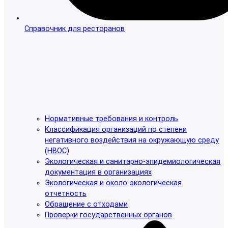
Справочник для ресторанов
Нормативные требования и контроль
Классификация организаций по степени
негативного воздействия на окружающую среду
(НВОС)
Экологическая и санитарно-эпидемиологическая
документация в организациях
Экологическая и около-экологическая
отчетность
Обращение с отходами
Проверки государственных органов