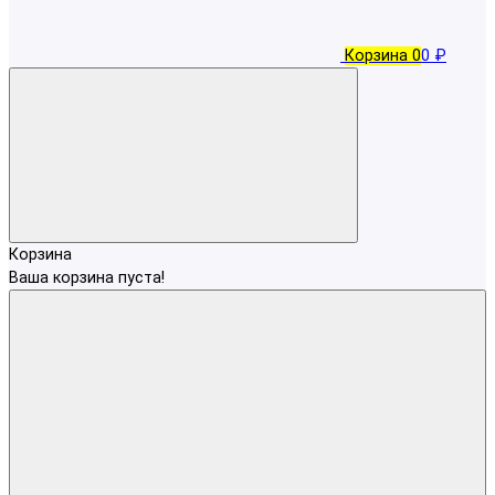
Корзина
0
0 ₽
Корзина
Ваша корзина пуста!