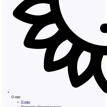
О нас
О нас