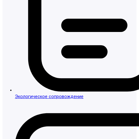
Экологическое сопровождение