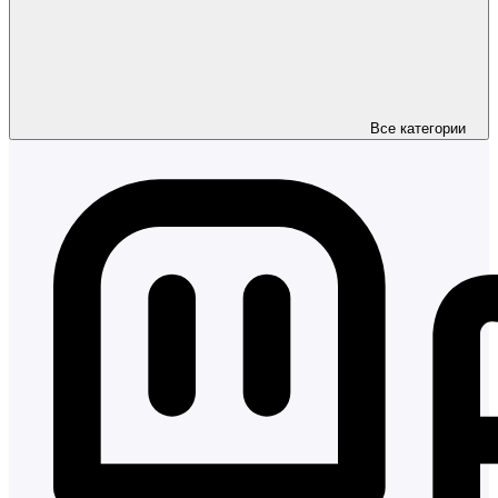
Все категории