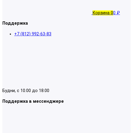
Корзина
0
0 ₽
Поддержка
+7 (812) 992-63-83
Будни, с 10.00 до 18.00
Поддержка в мессенджере