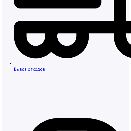
Вывоз отходов