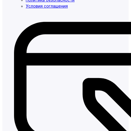
Политика безопасности
Условия соглашения