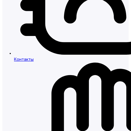
Контакты