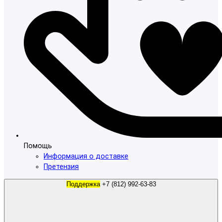
Помощь
Информация о доставке
Претензия
Поддержка
+7 (812) 992-63-83