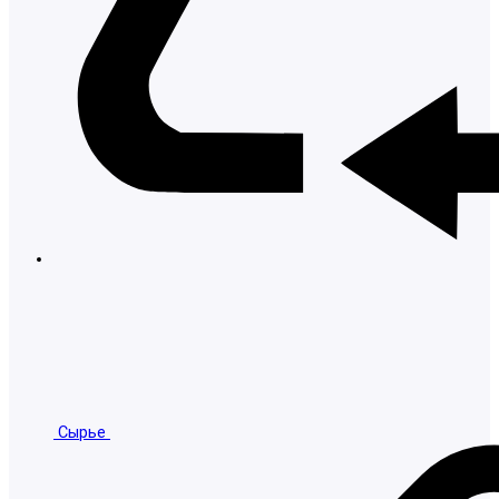
Сырье