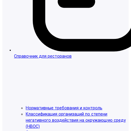
Справочник для ресторанов
Нормативные требования и контроль
Классификация организаций по степени
негативного воздействия на окружающую среду
(НВОС)