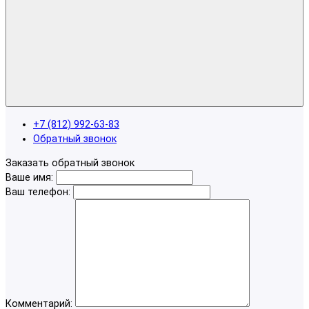
+7 (812) 992-63-83
Обратный звонок
Заказать обратный звонок
Ваше имя:
Ваш телефон:
Комментарий: