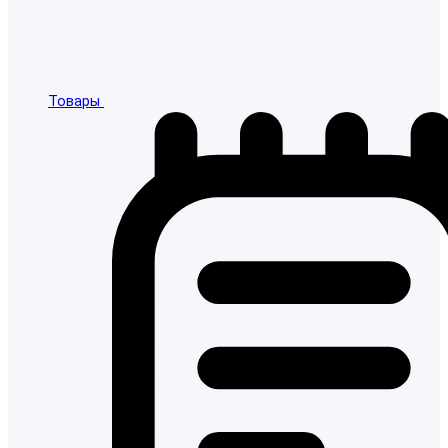
Товары