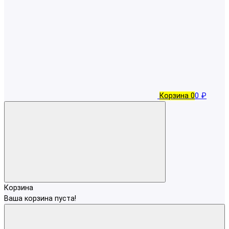
Корзина
0
0 ₽
Корзина
Ваша корзина пуста!