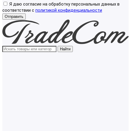
Я даю согласие на обработку персональных данных в
соответствии с
политикой конфиденциальности
Отправить
Найти