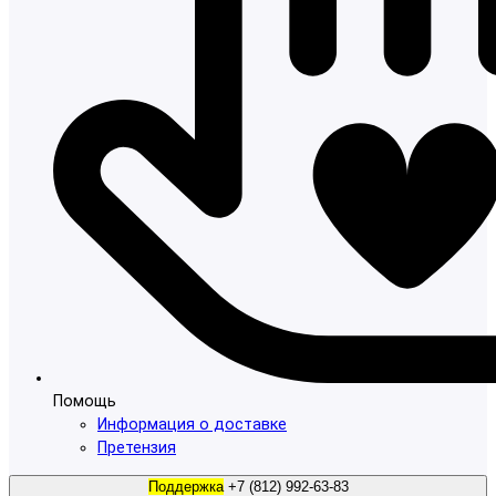
Помощь
Информация о доставке
Претензия
Поддержка
+7 (812) 992-63-83