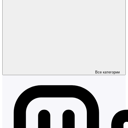
Все категории