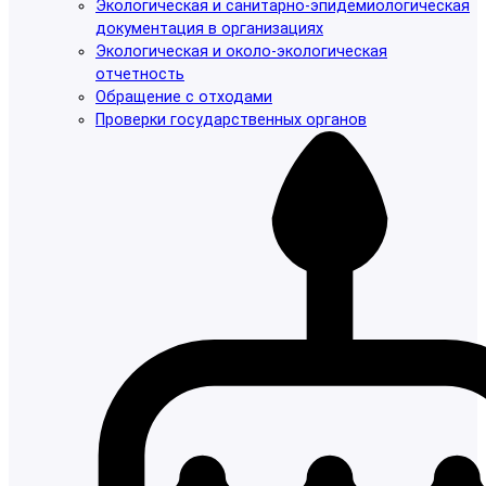
Экологическая и санитарно-эпидемиологическая
документация в организациях
Экологическая и около-экологическая
отчетность
Обращение с отходами
Проверки государственных органов