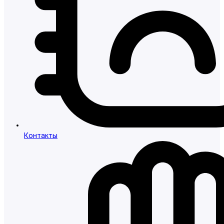
Контакты