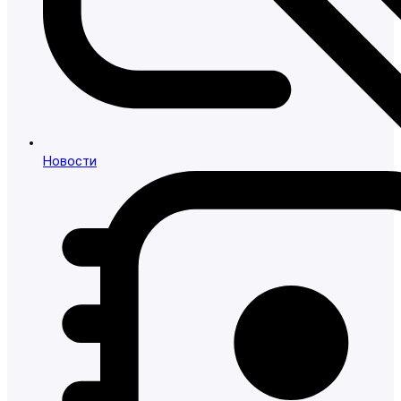
Новости