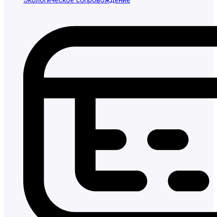
Экологическое сопровождение