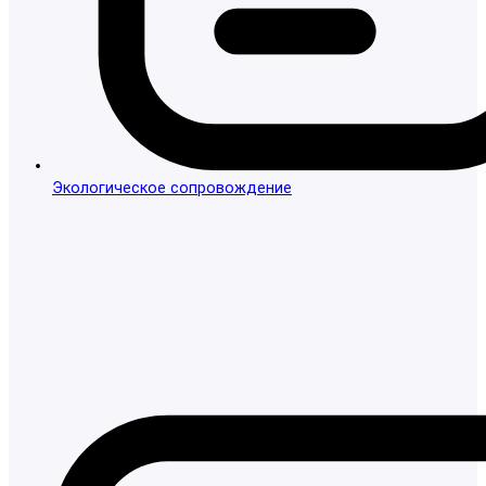
Экологическое сопровождение