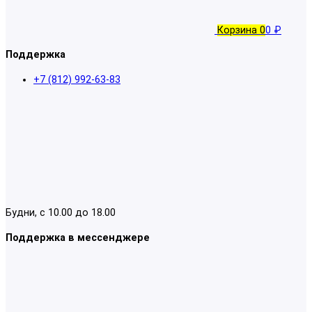
Корзина
0
0 ₽
Поддержка
+7 (812) 992-63-83
Будни, с 10.00 до 18.00
Поддержка в мессенджере