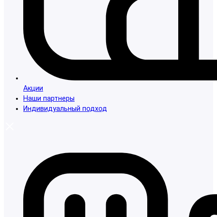
Акции
Наши партнеры
Индивидуальный подход