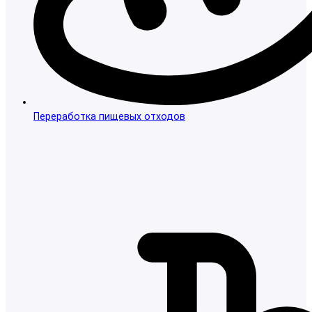
Переработка пищевых отходов