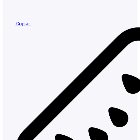
Сырье