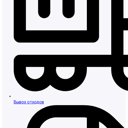
Вывоз отходов