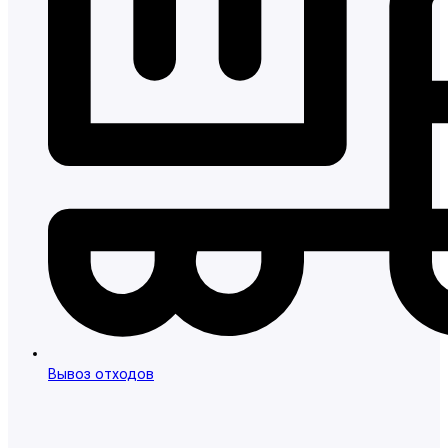
Вывоз отходов