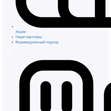
Акции
Наши партнеры
Индивидуальный подход