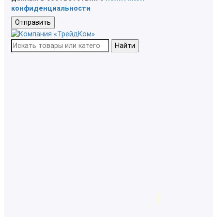
конфиденциальности
Отправить
Найти