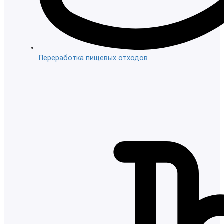
Переработка пищевых отходов