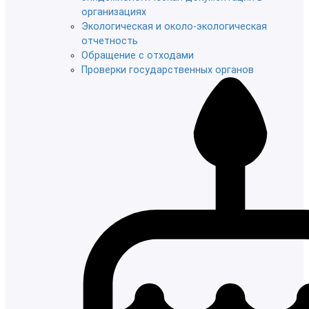
организациях
Экологическая и около-экологическая
отчетность
Обращение с отходами
Проверки государственных органов