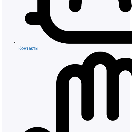
Контакты