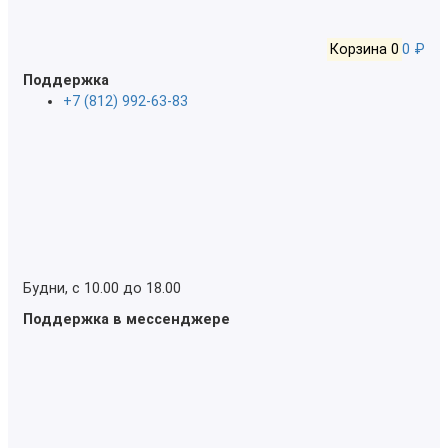
Корзина
0
0 ₽
Поддержка
+7 (812) 992-63-83
Будни, с 10.00 до 18.00
Поддержка в мессенджере