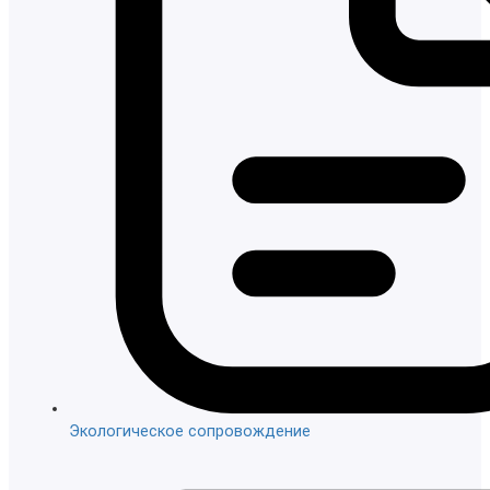
Экологическое сопровождение