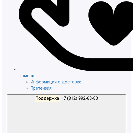
Помощь
Информация о доставке
Претензия
Поддержка
+7 (812) 992-63-83