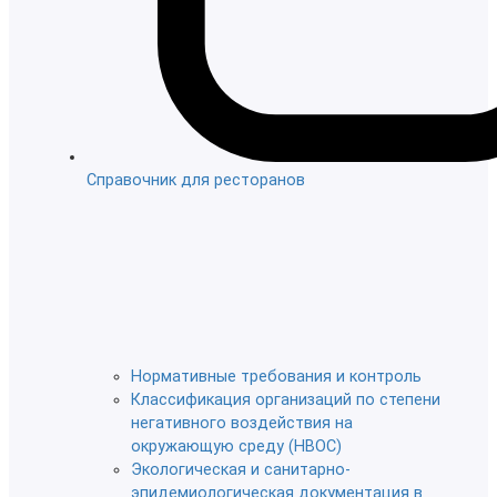
Справочник для ресторанов
Нормативные требования и контроль
Классификация организаций по степени
негативного воздействия на
окружающую среду (НВОС)
Экологическая и санитарно-
эпидемиологическая документация в