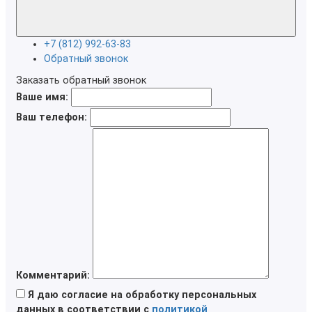
+7 (812) 992-63-83
Обратный звонок
Заказать обратный звонок
Ваше имя:
Ваш телефон:
Комментарий:
Я даю согласие на обработку персональных
данных в соответствии с
политикой