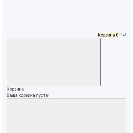
Корзина
0
0 ₽
Корзина
Ваша корзина пуста!