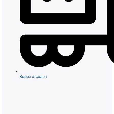
Вывоз отходов