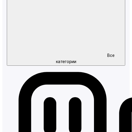
Все
категории