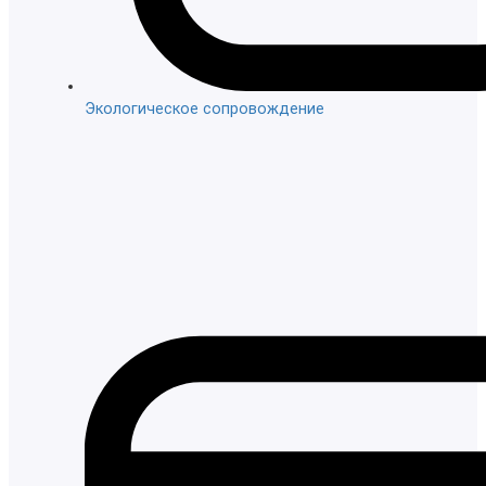
Экологическое сопровождение