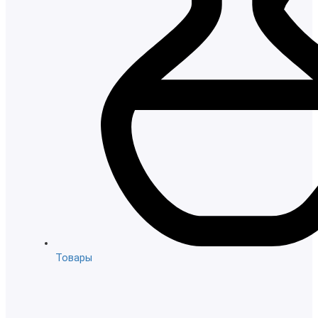
Товары