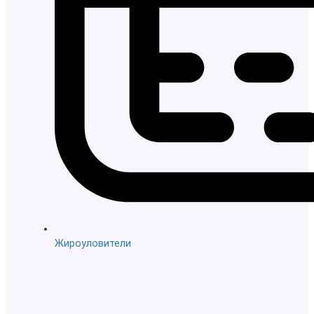
Жироуловители