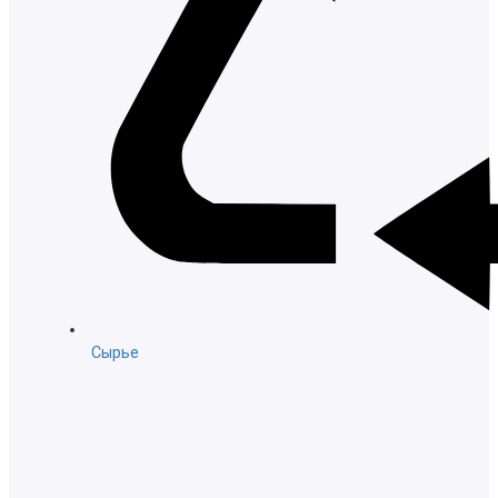
Сырье