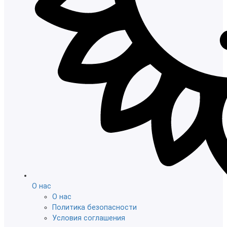
О нас
О нас
Политика безопасности
Условия соглашения