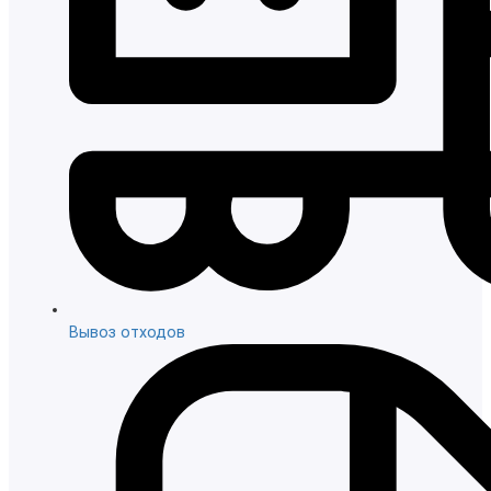
Вывоз отходов