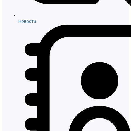
Новости