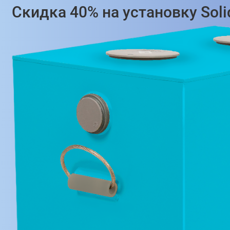
Скидка 40% на установку Sol