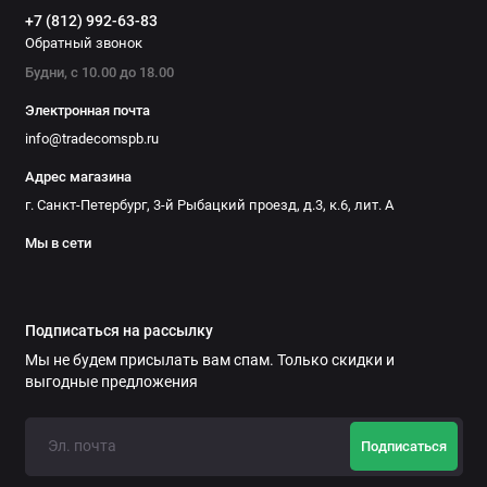
+7 (812) 992-63-83
Обратный звонок
Будни, с 10.00 до 18.00
Электронная почта
info@tradecomspb.ru
Адрес магазина
г. Санкт-Петербург, 3-й Рыбацкий проезд, д.3, к.6, лит. А
Мы в сети
Подписаться на рассылку
Мы не будем присылать вам спам. Только скидки и
выгодные предложения
Подписаться