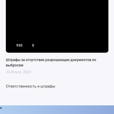
930
0
Штрафы за отсутствие разрешающих документов по
выбросам
30 Июля, 2023
Ответственность и штрафы
×