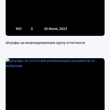
903
0
30 Июля, 2023
Штрафы за несвоевременную сдачу отчетности