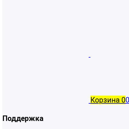
Корзина
0
Поддержка