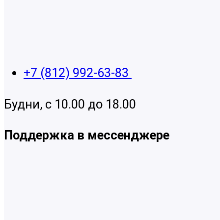
+7 (812) 992-63-83
Будни, с 10.00 до 18.00
Поддержка в мессенджере