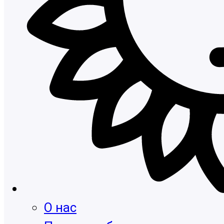
О нас