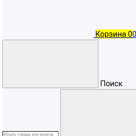
Корзина
0
Поиск