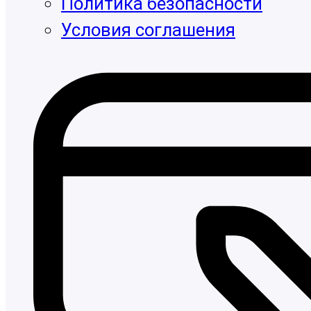
Политика безопасности
Условия соглашения