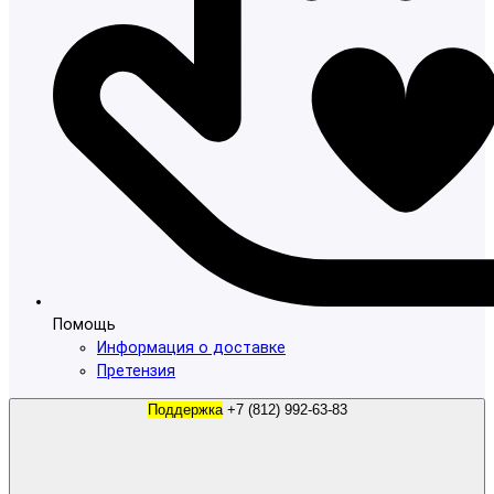
Помощь
Информация о доставке
Претензия
Поддержка
+7 (812) 992-63-83