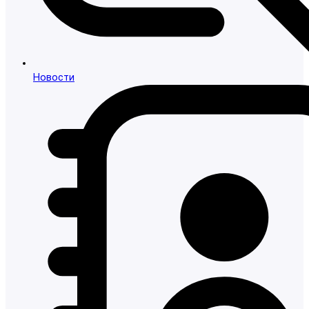
Новости