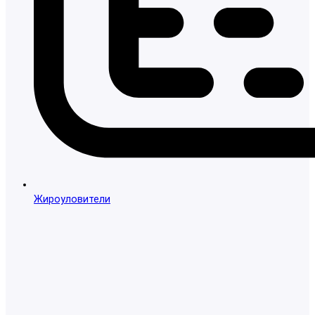
Жироуловители