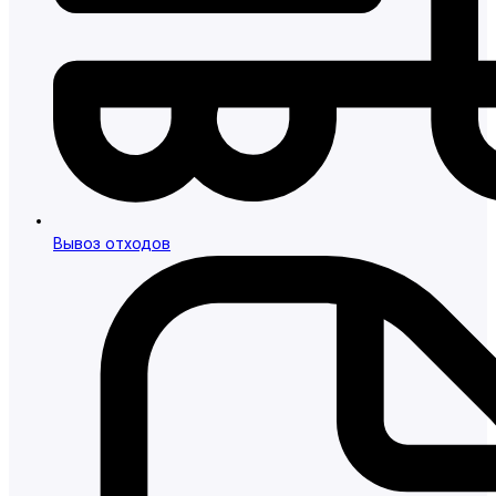
Вывоз отходов