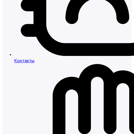
Контакты