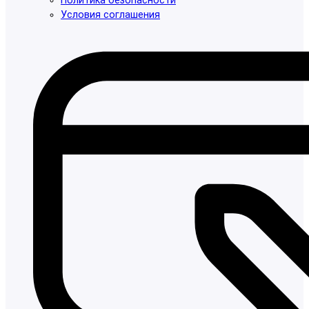
Политика безопасности
Условия соглашения