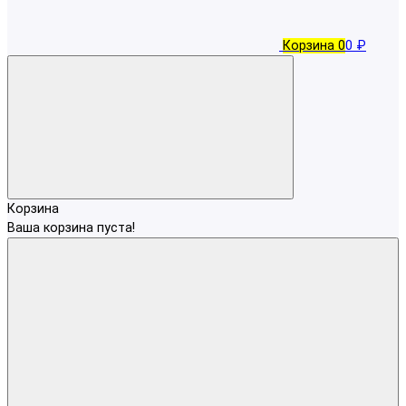
Корзина
0
0 ₽
Корзина
Ваша корзина пуста!