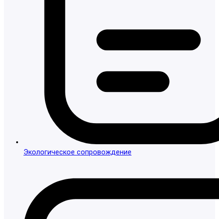
Экологическое сопровождение