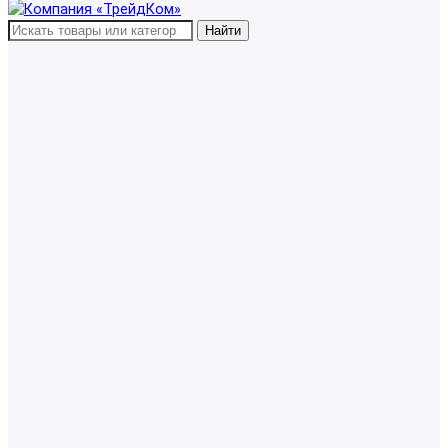
Найти