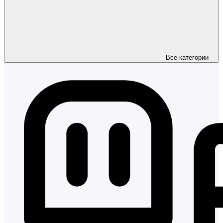
Все категории