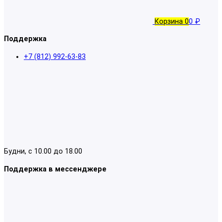
Корзина
0
0 ₽
Поддержка
+7 (812) 992-63-83
Будни, с 10.00 до 18.00
Поддержка в мессенджере