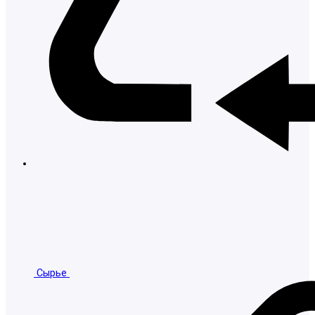
Сырье