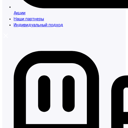
Акции
Наши партнеры
Индивидуальный подход