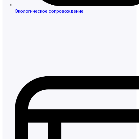
Экологическое сопровождение