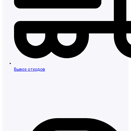
Вывоз отходов