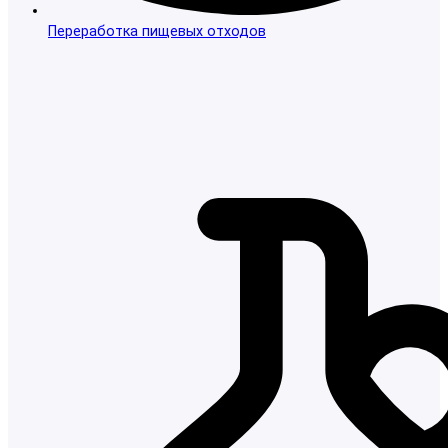
Переработка пищевых отходов