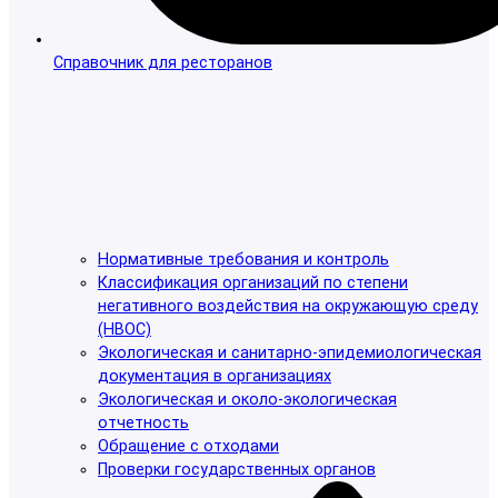
Справочник для ресторанов
Нормативные требования и контроль
Классификация организаций по степени
негативного воздействия на окружающую среду
(НВОС)
Экологическая и санитарно-эпидемиологическая
документация в организациях
Экологическая и около-экологическая
отчетность
Обращение с отходами
Проверки государственных органов