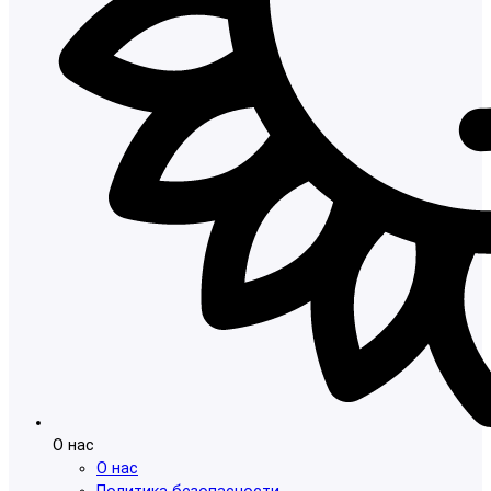
О нас
О нас