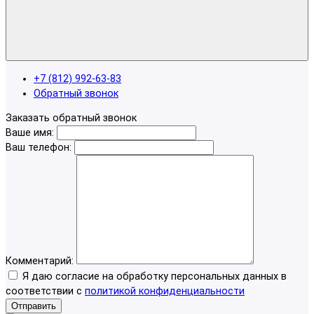
+7 (812) 992-63-83
Обратный звонок
Заказать обратный звонок
Ваше имя:
Ваш телефон:
Комментарий:
Я даю согласие на обработку персональных данных в
соответствии с
политикой конфиденциальности
Отправить