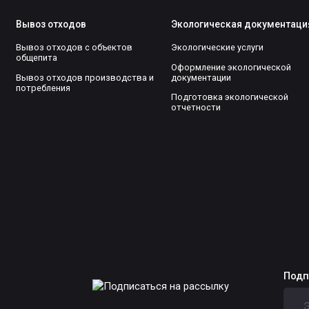
Вывоз отходов
Экологическая документаци
Вывоз отходов с объектов
Экологические услуги
общепита
Оформление экологической
Вывоз отходов производства и
документации
потребления
Подготовка экологической
отчетности
Подп