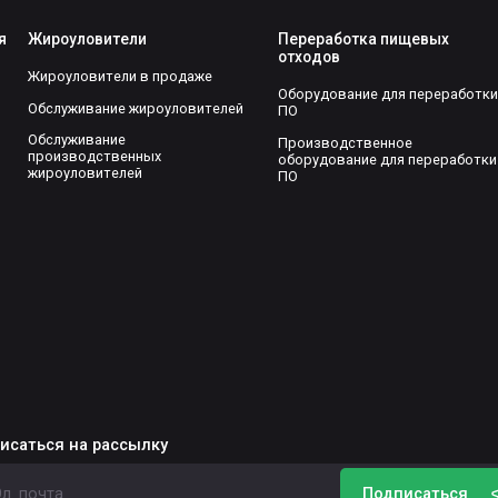
я
Жироуловители
Переработка пищевых
отходов
Жироуловители в продаже
Оборудование для переработки
Обслуживание жироуловителей
ПО
Обслуживание
Производственное
производственных
оборудование для переработки
жироуловителей
ПО
исаться на рассылку
Подписаться