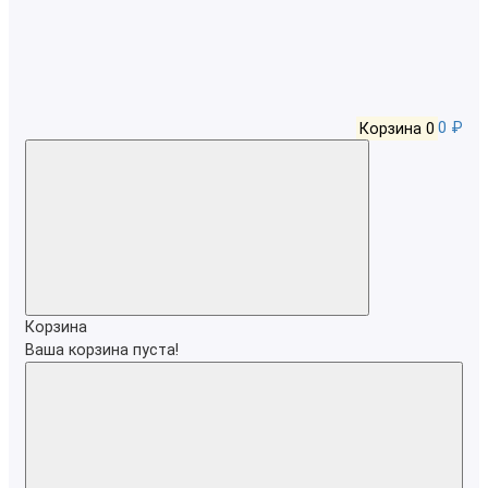
Корзина
0
0 ₽
Корзина
Ваша корзина пуста!