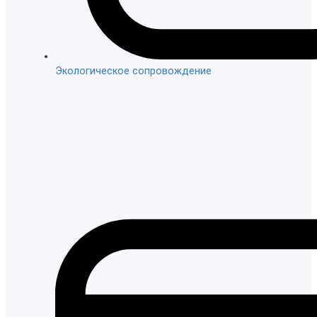
Экологическое сопровождение