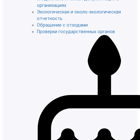
организациях
Экологическая и около-экологическая
отчетность
Обращение с отходами
Проверки государственных органов