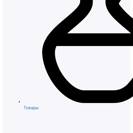
Товары