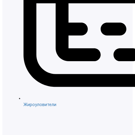
Жироуловители