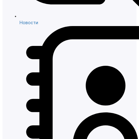
Новости