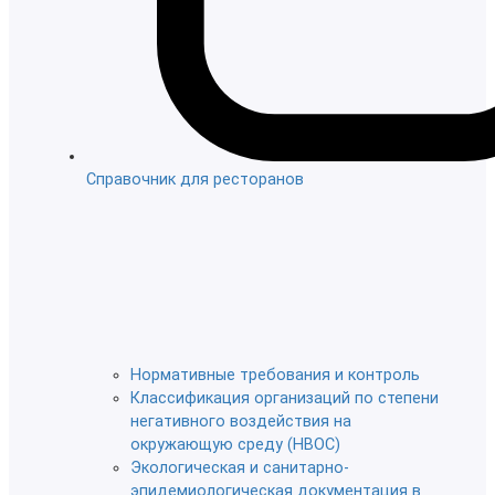
Справочник для ресторанов
Нормативные требования и контроль
Классификация организаций по степени
негативного воздействия на
окружающую среду (НВОС)
Экологическая и санитарно-
эпидемиологическая документация в