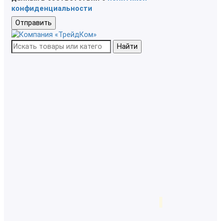
конфиденциальности
Отправить
Найти