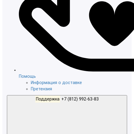
Помощь
Информация о доставке
Претензия
Поддержка
+7 (812) 992-63-83