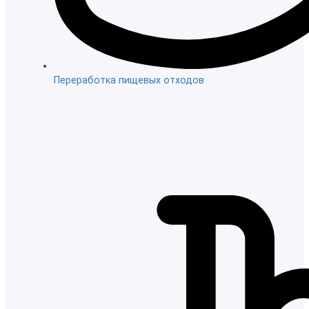
Переработка пищевых отходов