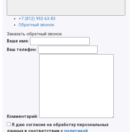
+7 (812) 992-63-83
Обратный звонок
Заказать обратный звонок
Ваше имя:
Ваш телефон:
Комментарий:
Я даю согласие на обработку персональных
данных в соответствии с
политикой