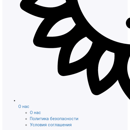
О нас
О нас
Политика безопасности
Условия соглашения