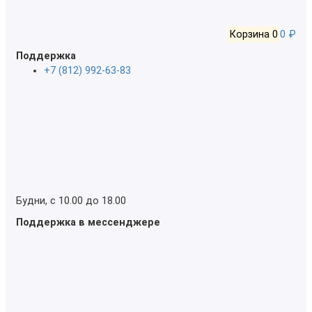
Корзина
0
0 ₽
Поддержка
+7 (812) 992-63-83
Будни, с 10.00 до 18.00
Поддержка в мессенджере