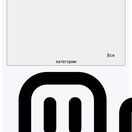
Все
категории