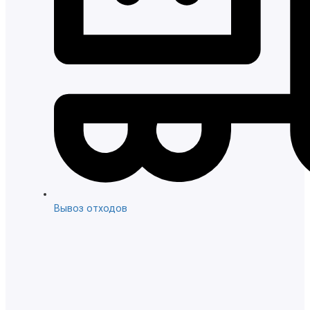
Вывоз отходов