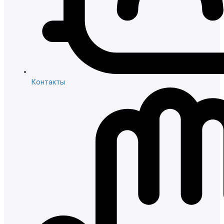
Контакты