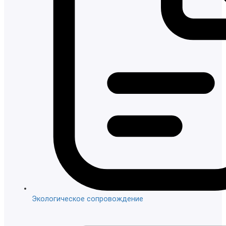
Экологическое сопровождение