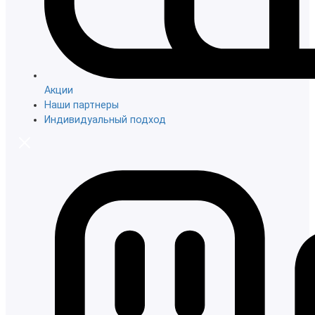
Акции
Наши партнеры
Индивидуальный подход