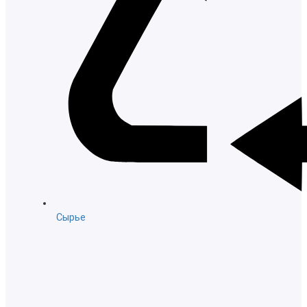
Сырье