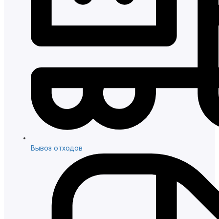
Вывоз отходов