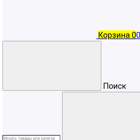
Корзина
0
Поиск