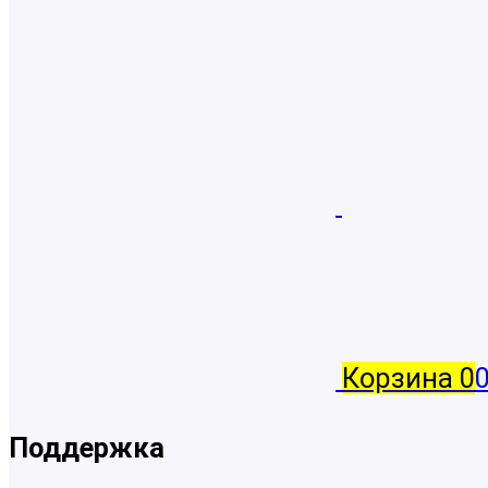
Корзина
0
Поддержка