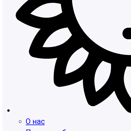
О нас