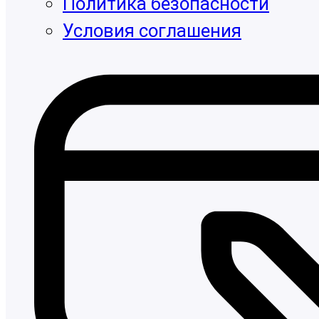
Политика безопасности
Условия соглашения