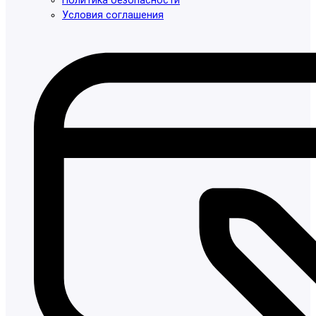
Политика безопасности
Условия соглашения