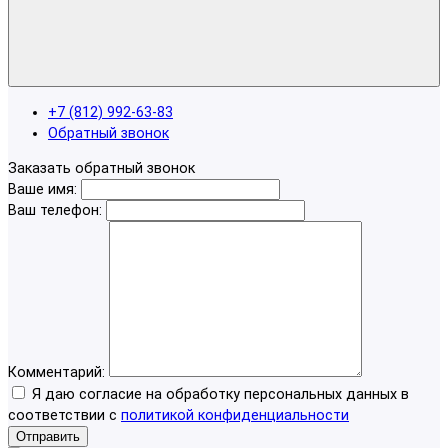
+7 (812) 992-63-83
Обратный звонок
Заказать обратный звонок
Ваше имя:
Ваш телефон:
Комментарий:
Я даю согласие на обработку персональных данных в
соответствии с
политикой конфиденциальности
Отправить