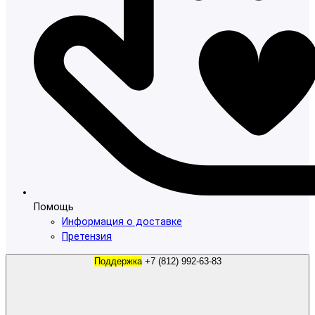
Помощь
Информация о доставке
Претензия
Поддержка
+7 (812) 992-63-83