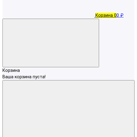
Корзина
0
0 ₽
Корзина
Ваша корзина пуста!