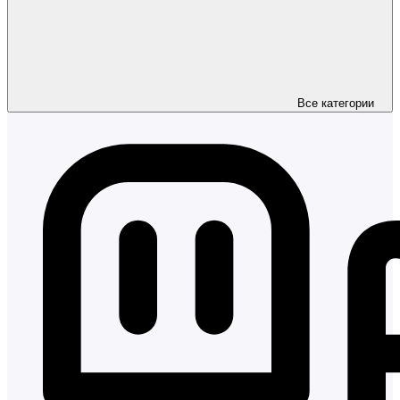
Все категории