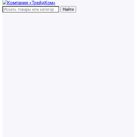
Найти