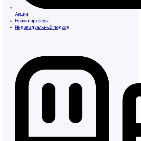
Акции
Наши партнеры
Индивидуальный подход