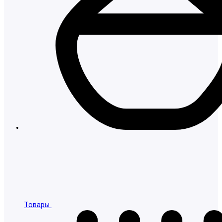
Товары