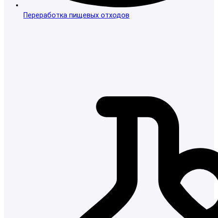
Переработка пищевых отходов