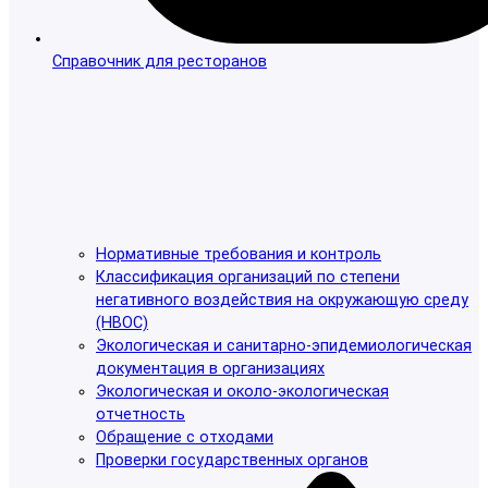
Справочник для ресторанов
Нормативные требования и контроль
Классификация организаций по степени
негативного воздействия на окружающую среду
(НВОС)
Экологическая и санитарно-эпидемиологическая
документация в организациях
Экологическая и около-экологическая
отчетность
Обращение с отходами
Проверки государственных органов