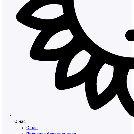
О нас
О нас