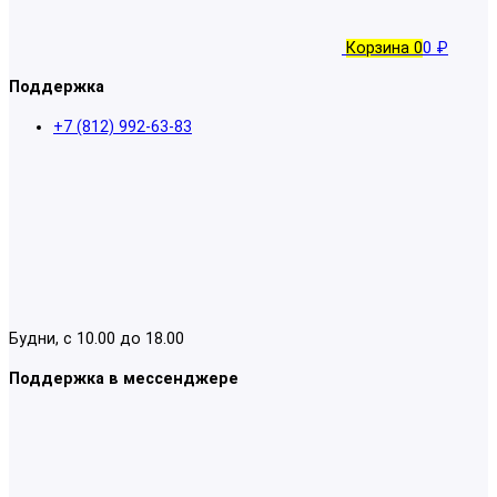
Корзина
0
0 ₽
Поддержка
+7 (812) 992-63-83
Будни, с 10.00 до 18.00
Поддержка в мессенджере