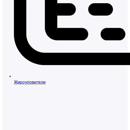
Жироуловители