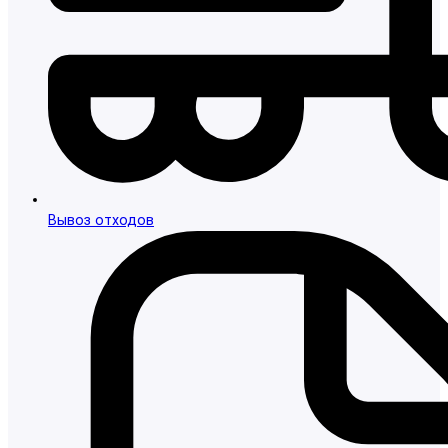
Вывоз отходов