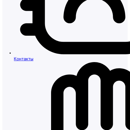
Контакты