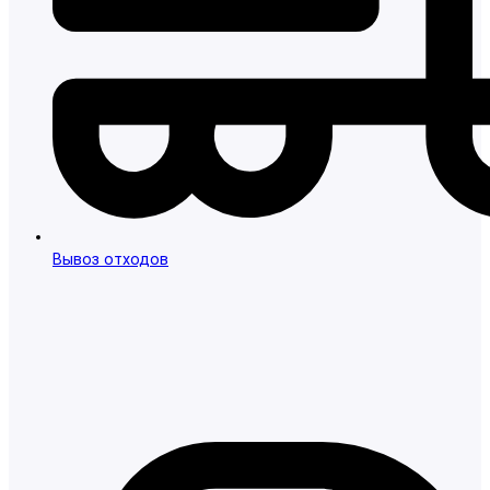
Вывоз отходов