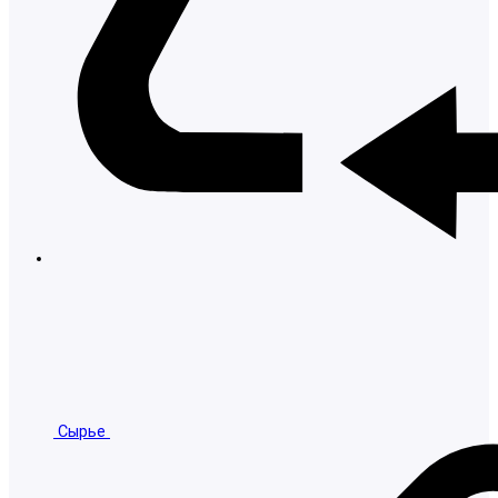
Сырье