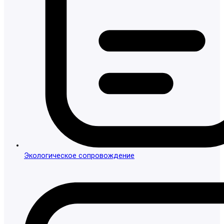
Экологическое сопровождение