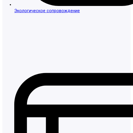
Экологическое сопровождение