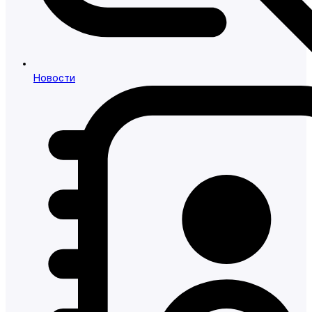
Новости