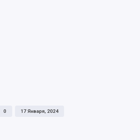
0
17 Января, 2024