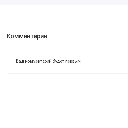
Комментарии
Ваш комментарий будет первым