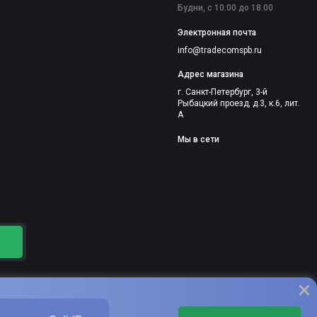
Будни, с 10.00 до 18.00
Электронная почта
info@tradecomspb.ru
Адрес магазина
г. Санкт-Петербург, 3-й
Рыбацкий проезд, д.3, к.6, лит.
А
Мы в сети
×