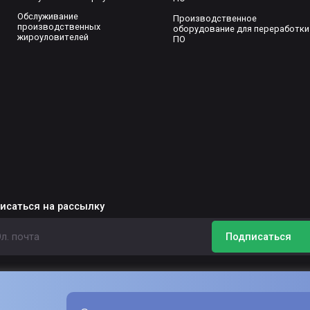
Обслуживание
Производственное
производственных
оборудование для переработки
жироуловителей
ПО
исаться на рассылку
Подписаться