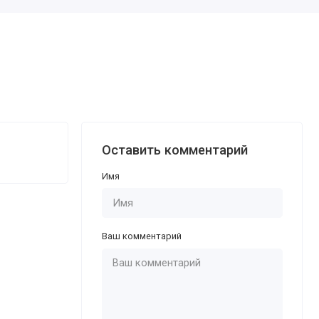
Оставить комментарий
Имя
Ваш комментарий