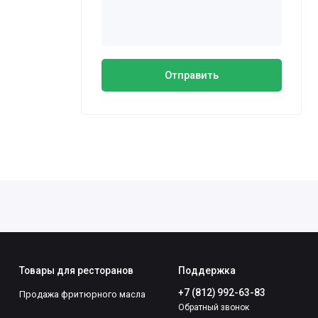
Отправить
Товары для ресторанов
Поддержка
+7 (812) 992-63-83
Продажа фритюрного масла
Обратный звонок