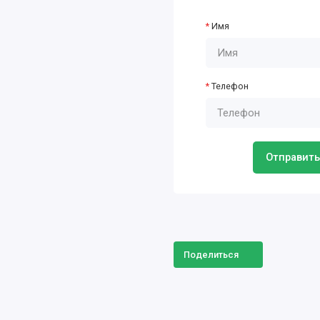
Имя
Телефон
Отправить
Поделиться